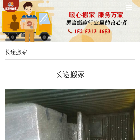
长途搬家
长途搬家