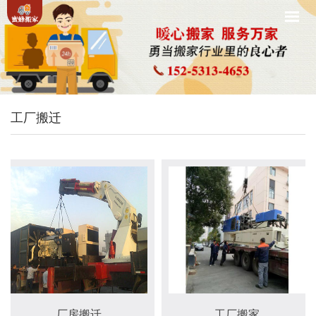
工厂搬迁
厂房搬迁
工厂搬家