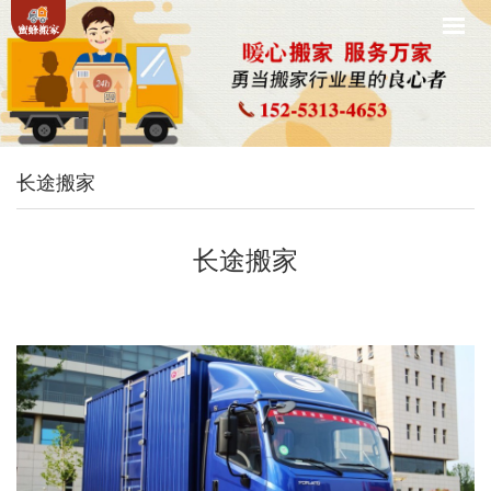
长途搬家
长途搬家